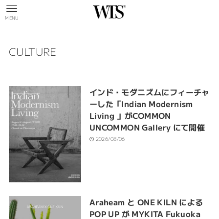
MENU
CULTURE
インド・モダニズムにフィーチャ
ーした「Indian Modernism
Living 」がCOMMON
UNCOMMON Gallery にて開催
2026/08/06
Araheam と ONE KILN による
POP UP が MYKITA Fukuoka