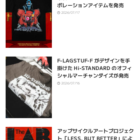
ボレーションアイテムを発売
2026/07/17
F-LAGSTUF-F がデザインを手
掛けた Hi-STANDARD のオフィ
シャルマーチャンダイズが発売
2026/07/16
アップサイクルアートプロジェク
ト「LESS, BUT BETTER」によ