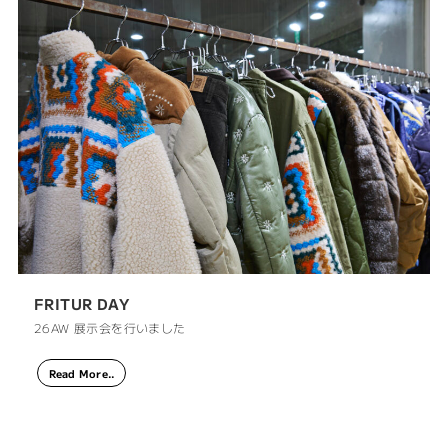
FRITUR DAY
26AW 展示会を行いました
Read More..