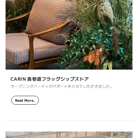
CARIN 表参道フラッグシップストア
オープニングパーティのサポートをさせていただきました。
Read More..