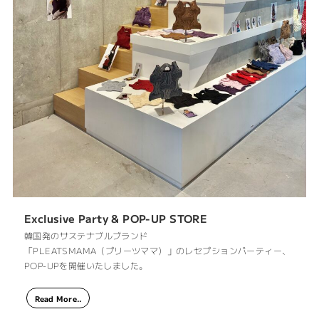
Exclusive Party & POP-UP STORE
韓国発のサステナブルブランド
「PLEATSMAMA（プリーツママ）」のレセプションパーティー、
POP-UPを開催いたしました。
Read More..