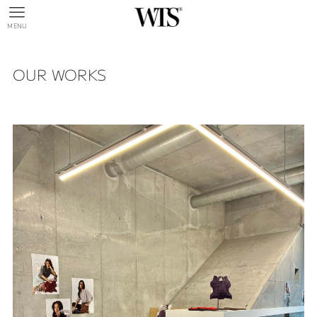
MENU
OUR WORKS