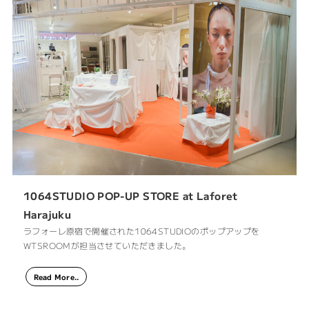
1064STUDIO POP-UP STORE at Laforet
Harajuku
ラフォーレ原宿で開催された1064STUDIOのポップアップを
WTSROOMが担当させていただきました。
Read More..