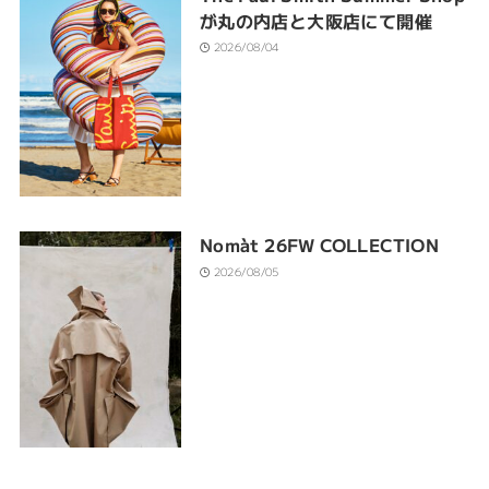
が丸の内店と大阪店にて開催
2026/08/04
Nomàt 26FW COLLECTION
2026/08/05