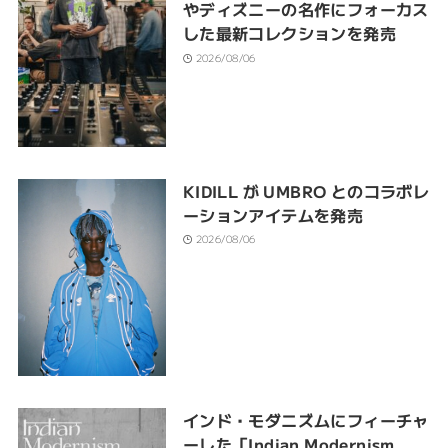
やディズニーの名作にフォーカス
した最新コレクションを発売
2026/08/06
KIDILL が UMBRO とのコラボレ
ーションアイテムを発売
2026/08/06
インド・モダニズムにフィーチャ
ーした「Indian Modernism