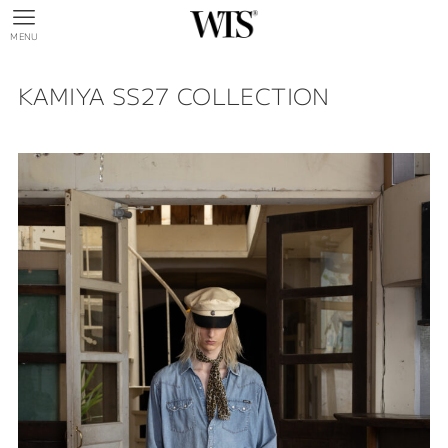
MENU
KAMIYA SS27 COLLECTION