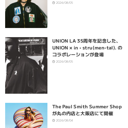
2026/08/05
UNION LA 35周年を記念した、
UNION × in • stru(men-tal). の
コラボレーションが登場
2026/08/05
The Paul Smith Summer Shop
が丸の内店と大阪店にて開催
2026/08/04