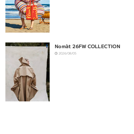
Nomàt 26FW COLLECTION
2026/08/05