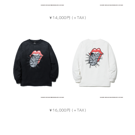
￥14,000円 (＋TAX)
￥16,000円 (＋TAX)