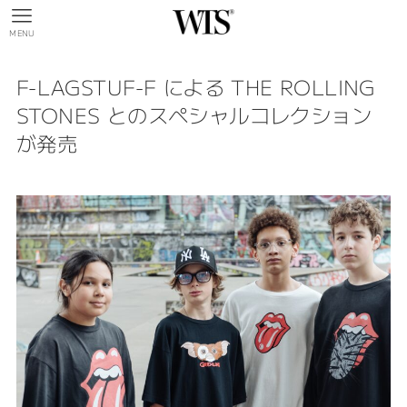
MENU
F-LAGSTUF-F による THE ROLLING
STONES とのスペシャルコレクション
が発売