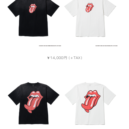
￥14,000円 (＋TAX)