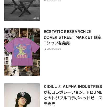
ECSTATIC RESEARCH が
DOVER STREET MARKET 限定
Tシャツを発売
2026/08/05
KIDILL と ALPHA INDUSTRIES
が初コラボレーション、HIZUME
とのトリプルコラボヘッドピース
も発売