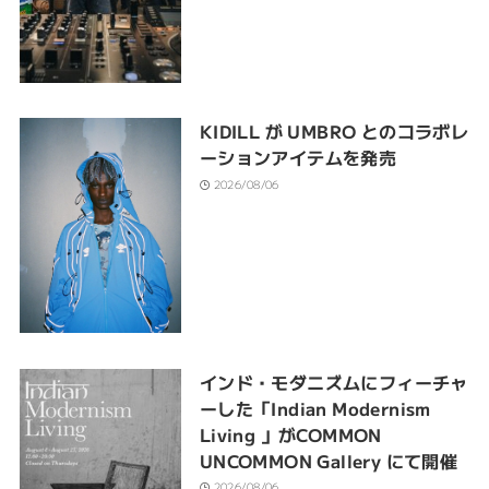
KIDILL が UMBRO とのコラボレ
ーションアイテムを発売
2026/08/06
インド・モダニズムにフィーチャ
ーした「Indian Modernism
Living 」がCOMMON
UNCOMMON Gallery にて開催
2026/08/06