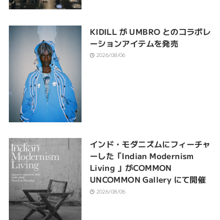
KIDILL が UMBRO とのコラボレ
ーションアイテムを発売
2026/08/06
インド・モダニズムにフィーチャ
ーした「Indian Modernism
Living 」がCOMMON
UNCOMMON Gallery にて開催
2026/08/06