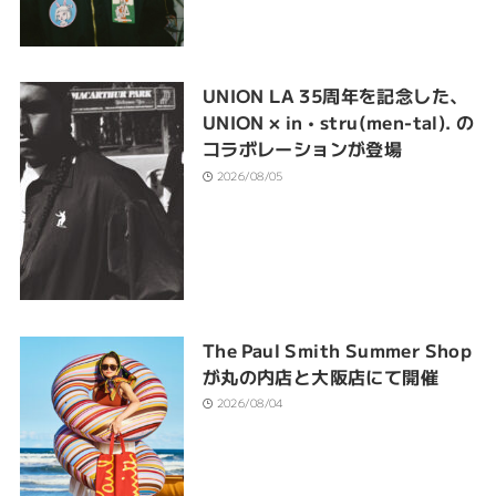
UNION LA 35周年を記念した、
UNION × in • stru(men-tal). の
コラボレーションが登場
2026/08/05
The Paul Smith Summer Shop
が丸の内店と大阪店にて開催
2026/08/04