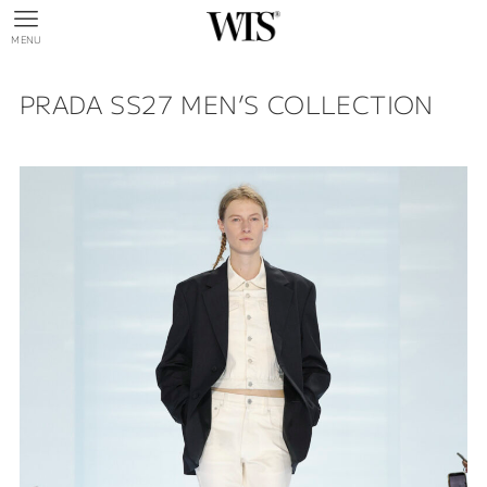
MENU
PRADA SS27 MEN’S COLLECTION