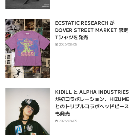
ECSTATIC RESEARCH が
DOVER STREET MARKET 限定
Tシャツを発売
2026/08/05
KIDILL と ALPHA INDUSTRIES
が初コラボレーション、HIZUME
とのトリプルコラボヘッドピース
も発売
2026/08/05