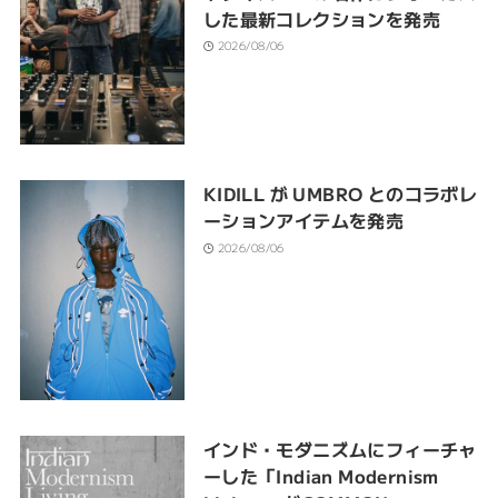
した最新コレクションを発売
2026/08/06
KIDILL が UMBRO とのコラボレ
ーションアイテムを発売
2026/08/06
インド・モダニズムにフィーチャ
ーした「Indian Modernism