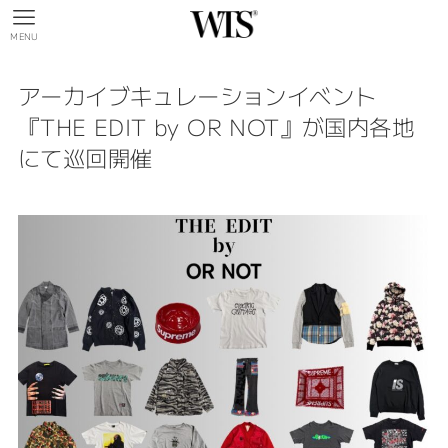
MENU
アーカイブキュレーションイベント
『THE EDIT by OR NOT』が国内各地
にて巡回開催