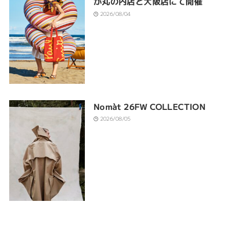
が丸の内店と大阪店にて開催
2026/08/04
Nomàt 26FW COLLECTION
2026/08/05