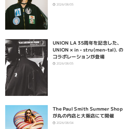
2026/08/05
UNION LA 35周年を記念した、
UNION × in • stru(men-tal). の
コラボレーションが登場
2026/08/05
The Paul Smith Summer Shop
が丸の内店と大阪店にて開催
2026/08/04