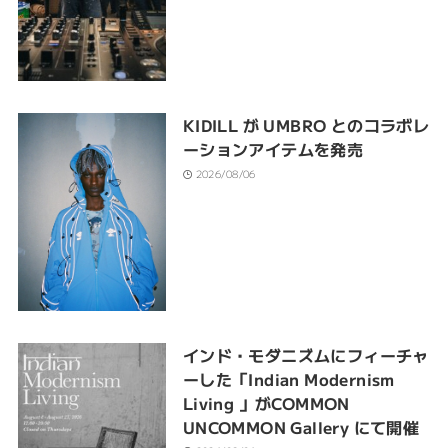
KIDILL が UMBRO とのコラボレ
ーションアイテムを発売
2026/08/06
インド・モダニズムにフィーチャ
ーした「Indian Modernism
Living 」がCOMMON
UNCOMMON Gallery にて開催