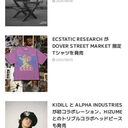
2026/08/06
ECSTATIC RESEARCH が
DOVER STREET MARKET 限定
Tシャツを発売
2026/08/05
KIDILL と ALPHA INDUSTRIES
が初コラボレーション、HIZUME
とのトリプルコラボヘッドピース
も発売