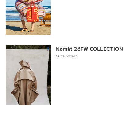
Nomàt 26FW COLLECTION
2026/08/05