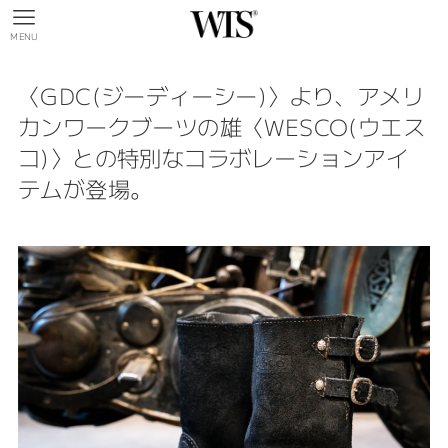
MENU
〈GDC(ジーディーシー)〉より、アメリ
カンワークブーツの雄〈WESCO(ウエス
コ)〉との特別なコラボレーションアイ
テムが登場。