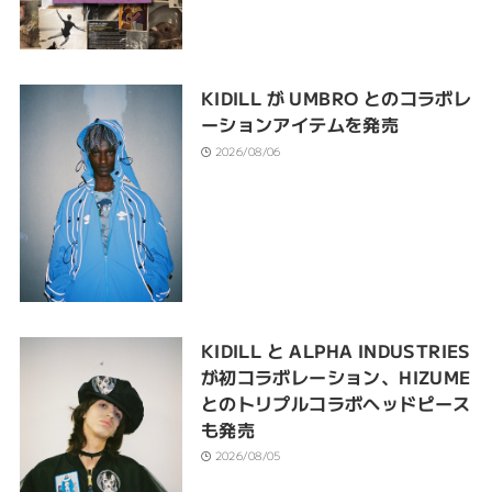
KIDILL が UMBRO とのコラボレ
ーションアイテムを発売
2026/08/06
KIDILL と ALPHA INDUSTRIES
が初コラボレーション、HIZUME
とのトリプルコラボヘッドピース
も発売
2026/08/05