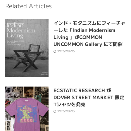
Related Articles
インド・モダニズムにフィーチャ
ーした「Indian Modernism
Living 」がCOMMON
UNCOMMON Gallery にて開催
2026/08/06
ECSTATIC RESEARCH が
DOVER STREET MARKET 限定
Tシャツを発売
2026/08/05