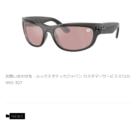
お問い合わせ先：ルックスオティカジャパン カスタマーサービス 0120-
990-307
NEWS