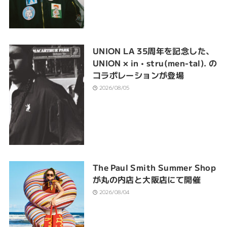
UNION LA 35周年を記念した、
UNION × in • stru(men-tal). の
コラボレーションが登場
2026/08/05
The Paul Smith Summer Shop
が丸の内店と大阪店にて開催
2026/08/04