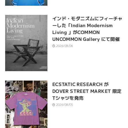
インド・モダニズムにフィーチャ
ーした「Indian Modernism
Living 」がCOMMON
UNCOMMON Gallery にて開催
2026/08/06
ECSTATIC RESEARCH が
DOVER STREET MARKET 限定
Tシャツを発売
2026/08/05