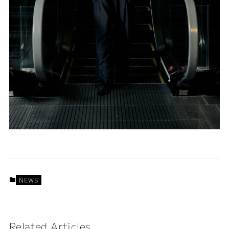
NEWS
Related Articles