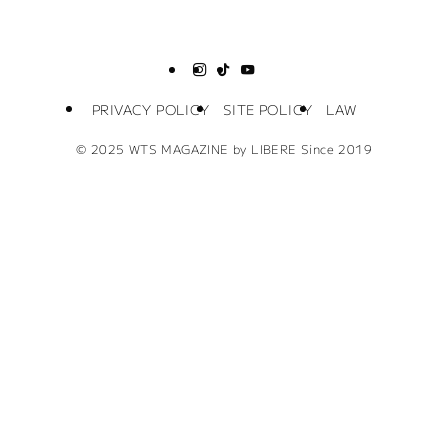
PRIVACY POLICY
SITE POLICY
LAW
©
2025 WTS MAGAZINE by LIBERE Since 2019