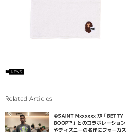
NEWS
Related Articles
©SAINT Mxxxxxx が「BETTY
BOOP™︎」とのコラボレーション
やディズニーの名作にフォーカス