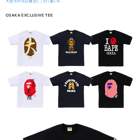
大阪市中央区難波5丁目1番5号
OSAKA EXCLUSIVE TEE