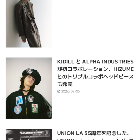
KIDILL と ALPHA INDUSTRIES
が初コラボレーション、HIZUME
とのトリプルコラボヘッドピース
も発売
2026/08/05
UNION LA 35周年を記念した、