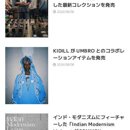
した最新コレクションを発売
2026/08/06
KIDILL が UMBRO とのコラボレ
ーションアイテムを発売
2026/08/06
インド・モダニズムにフィーチャ
ーした「Indian Modernism