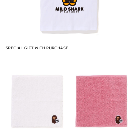
SPECIAL GIFT WITH PURCHASE